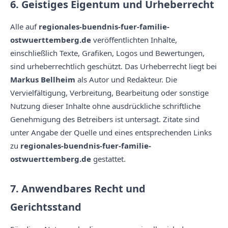
6. Geistiges Eigentum und Urheberrecht
Alle auf
regionales-buendnis-fuer-familie-
ostwuerttemberg.de
veröffentlichten Inhalte,
einschließlich Texte, Grafiken, Logos und Bewertungen,
sind urheberrechtlich geschützt. Das Urheberrecht liegt bei
Markus Bellheim
als Autor und Redakteur. Die
Vervielfältigung, Verbreitung, Bearbeitung oder sonstige
Nutzung dieser Inhalte ohne ausdrückliche schriftliche
Genehmigung des Betreibers ist untersagt. Zitate sind
unter Angabe der Quelle und eines entsprechenden Links
zu
regionales-buendnis-fuer-familie-
ostwuerttemberg.de
gestattet.
7. Anwendbares Recht und
Gerichtsstand