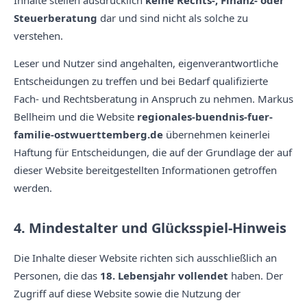
Inhalte stellen ausdrücklich
keine Rechts-, Finanz- oder
Steuerberatung
dar und sind nicht als solche zu
verstehen.
Leser und Nutzer sind angehalten, eigenverantwortliche
Entscheidungen zu treffen und bei Bedarf qualifizierte
Fach- und Rechtsberatung in Anspruch zu nehmen. Markus
Bellheim und die Website
regionales-buendnis-fuer-
familie-ostwuerttemberg.de
übernehmen keinerlei
Haftung für Entscheidungen, die auf der Grundlage der auf
dieser Website bereitgestellten Informationen getroffen
werden.
4. Mindestalter und Glücksspiel-Hinweis
Die Inhalte dieser Website richten sich ausschließlich an
Personen, die das
18. Lebensjahr vollendet
haben. Der
Zugriff auf diese Website sowie die Nutzung der