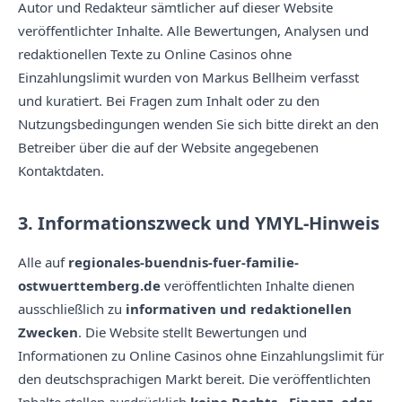
Autor und Redakteur sämtlicher auf dieser Website
veröffentlichter Inhalte. Alle Bewertungen, Analysen und
redaktionellen Texte zu Online Casinos ohne
Einzahlungslimit wurden von Markus Bellheim verfasst
und kuratiert. Bei Fragen zum Inhalt oder zu den
Nutzungsbedingungen wenden Sie sich bitte direkt an den
Betreiber über die auf der Website angegebenen
Kontaktdaten.
3. Informationszweck und YMYL-Hinweis
Alle auf
regionales-buendnis-fuer-familie-
ostwuerttemberg.de
veröffentlichten Inhalte dienen
ausschließlich zu
informativen und redaktionellen
Zwecken
. Die Website stellt Bewertungen und
Informationen zu Online Casinos ohne Einzahlungslimit für
den deutschsprachigen Markt bereit. Die veröffentlichten