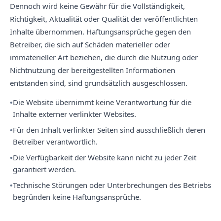
Dennoch wird keine Gewähr für die Vollständigkeit,
Richtigkeit, Aktualität oder Qualität der veröffentlichten
Inhalte übernommen. Haftungsansprüche gegen den
Betreiber, die sich auf Schäden materieller oder
immaterieller Art beziehen, die durch die Nutzung oder
Nichtnutzung der bereitgestellten Informationen
entstanden sind, sind grundsätzlich ausgeschlossen.
Die Website übernimmt keine Verantwortung für die
Inhalte externer verlinkter Websites.
Für den Inhalt verlinkter Seiten sind ausschließlich deren
Betreiber verantwortlich.
Die Verfügbarkeit der Website kann nicht zu jeder Zeit
garantiert werden.
Technische Störungen oder Unterbrechungen des Betriebs
begründen keine Haftungsansprüche.