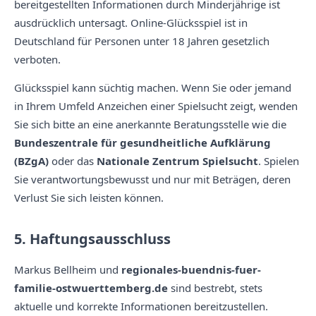
bereitgestellten Informationen durch Minderjährige ist
ausdrücklich untersagt. Online-Glücksspiel ist in
Deutschland für Personen unter 18 Jahren gesetzlich
verboten.
Glücksspiel kann süchtig machen. Wenn Sie oder jemand
in Ihrem Umfeld Anzeichen einer Spielsucht zeigt, wenden
Sie sich bitte an eine anerkannte Beratungsstelle wie die
Bundeszentrale für gesundheitliche Aufklärung
(BZgA)
oder das
Nationale Zentrum Spielsucht
. Spielen
Sie verantwortungsbewusst und nur mit Beträgen, deren
Verlust Sie sich leisten können.
5. Haftungsausschluss
Markus Bellheim und
regionales-buendnis-fuer-
familie-ostwuerttemberg.de
sind bestrebt, stets
aktuelle und korrekte Informationen bereitzustellen.