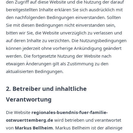
den Zugriff auf diese Website und die Nutzung der darauf
bereitgestellten Inhalte erklären Sie sich ausdrücklich mit
den nachfolgenden Bedingungen einverstanden. Sollten
Sie mit diesen Bedingungen nicht einverstanden sein,
bitten wir Sie, die Website unverzüglich zu verlassen und
auf deren Inhalte zu verzichten. Die Nutzungsbedingungen
können jederzeit ohne vorherige Ankündigung geändert
werden. Die fortgesetzte Nutzung der Website nach
etwaigen Änderungen gilt als Zustimmung zu den
aktualisierten Bedingungen.
2. Betreiber und inhaltliche
Verantwortung
Die Website
regionales-buendnis-fuer-familie-
ostwuerttemberg.de
wird betrieben und verantwortet
von
Markus Bellheim
. Markus Bellheim ist der alleinige