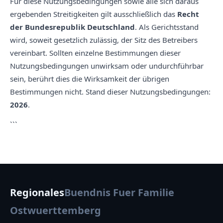
Für diese Nutzungsbedingungen sowie alle sich daraus
ergebenden Streitigkeiten gilt ausschließlich das
Recht
der Bundesrepublik Deutschland
. Als Gerichtsstand
wird, soweit gesetzlich zulässig, der Sitz des Betreibers
vereinbart. Sollten einzelne Bestimmungen dieser
Nutzungsbedingungen unwirksam oder undurchführbar
sein, berührt dies die Wirksamkeit der übrigen
Bestimmungen nicht. Stand dieser Nutzungsbedingungen:
2026
.
```
Regionales
Buendnis Fuer Familie
Ostwuerttemberg